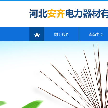
關于我們
產品中心